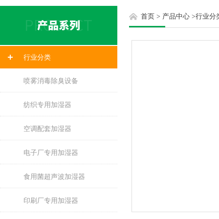
首页
>
产品中心
>
行业分
行业分类
喷雾消毒除臭设备
纺织专用加湿器
空调配套加湿器
电子厂专用加湿器
食用菌超声波加湿器
印刷厂专用加湿器