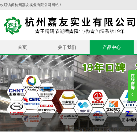
欢迎访问杭州嘉友实业有限公司网站！
首页
关于我们
产品中心