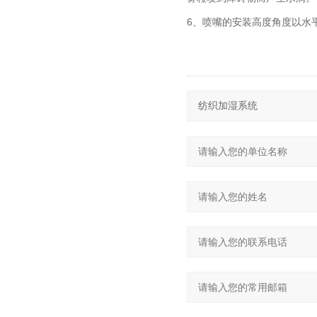
6、喷嘴的安装高度角度以水平