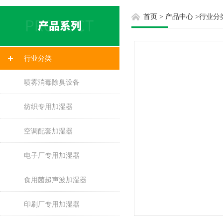
首页
>
产品中心
>
行业分
行业分类
喷雾消毒除臭设备
纺织专用加湿器
空调配套加湿器
电子厂专用加湿器
食用菌超声波加湿器
印刷厂专用加湿器