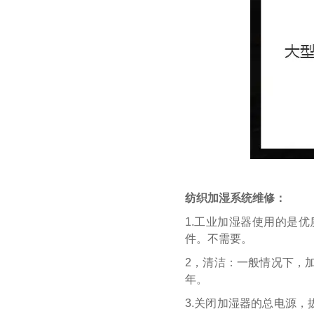
纺织加湿系统
维修：
1.工业加湿器使用的是
件。不需要。
2，清洁：一般情况下，
年。
3.关闭加湿器的总电源