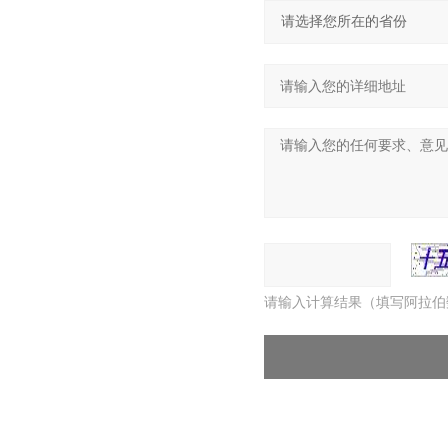
请输入计算结果（填写阿拉伯