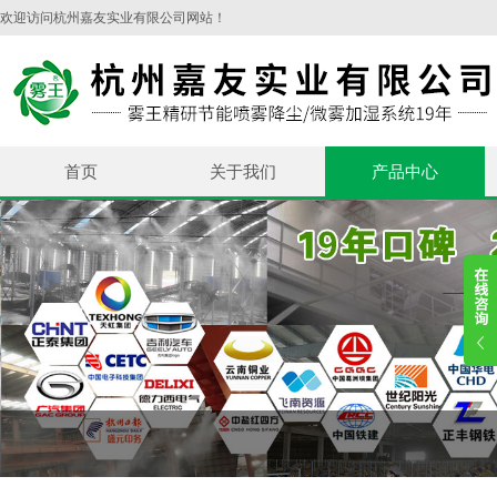
欢迎访问杭州嘉友实业有限公司网站！
首页
关于我们
产品中心