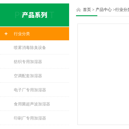
首页
>
产品中心
>
行业分
行业分类
喷雾消毒除臭设备
纺织专用加湿器
空调配套加湿器
电子厂专用加湿器
食用菌超声波加湿器
印刷厂专用加湿器