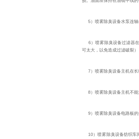
损。油面应保持在油镜中线的
5）喷雾除臭设备水泵连轴
6）喷雾除臭设备过滤器在
可太大，以免造成过滤破裂）
7）喷雾除臭设备主机在长
8）喷雾除臭设备主机不能
9）喷雾除臭设备电路板的
10）喷雾除臭设备纺织车