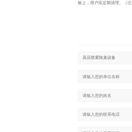
板上，用户应定期清理。（注