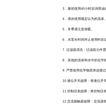
3．最初使用40小时后润滑油
4．请勿使用规定以为的流体
5．冬季请注意保暖。
6．水泵长时间停止使用时应
7. 过滤器清洗：过滤器元
8．其他的流体和水中的化学
9. 严禁使用化学物质来连接
10.液位开关故障：将液位
11.控制仪表故障：将控制
12.交流接触器故障：交流