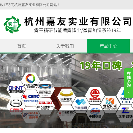
欢迎访问杭州嘉友实业有限公司网站！
首页
关于我们
产品中心