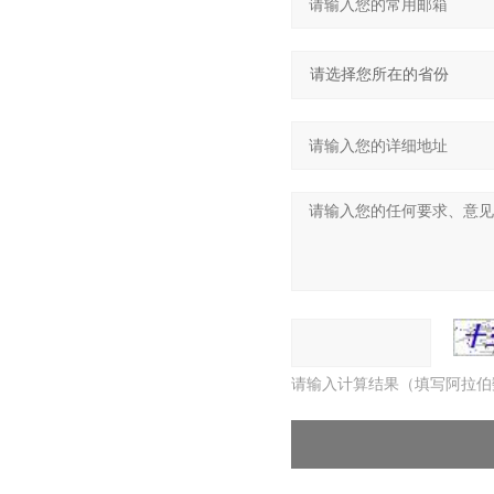
请输入计算结果（填写阿拉伯