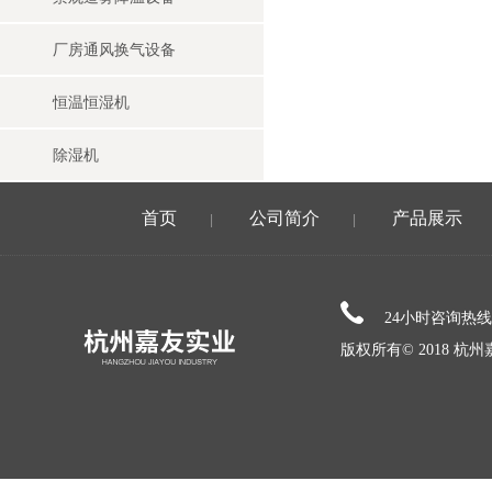
厂房通风换气设备
恒温恒湿机
除湿机
首页
公司简介
产品展示
|
|
24小时咨询热
版权所有© 2018 