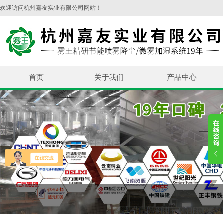
欢迎访问杭州嘉友实业有限公司网站！
首页
关于我们
产品中心