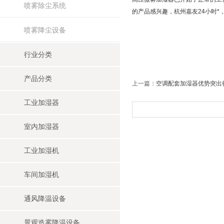
喷雾除尘系统
的产品感兴趣，杭州嘉友24小时
喷雾降尘设备
行业分类
产品分类
上一篇：
空调配套加湿器优势突出
工业加湿器
室内加湿器
工业加湿机
车间加湿机
通风降温设备
景观造雾降温设备