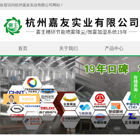
欢迎访问杭州嘉友实业有限公司网站！
首页
关于我们
产品中心