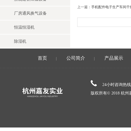
上一篇：
手机配件电子生产车间干
厂房通风换气设备
恒温恒湿机
除湿机
首页
公司简介
产品展示
|
|
24小时咨询热
版权所有© 2018 