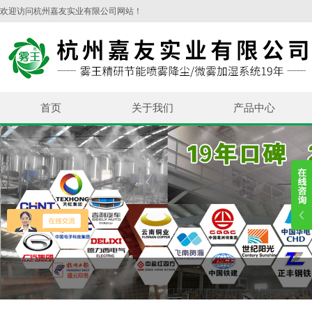
欢迎访问杭州嘉友实业有限公司网站！
首页
关于我们
产品中心