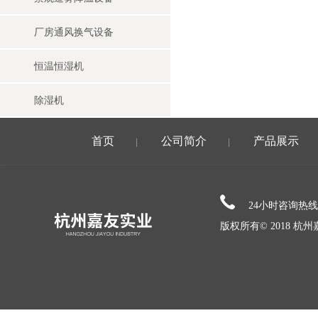
厂房通风换气设备
恒温恒湿机
除湿机
首页
公司简介
产品展示
|
|
24小时咨询热
版权所有© 2018 