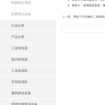
喷雾除尘系统
5、噪音小：采用高压泵组，集
喷雾降尘设备
上一篇：
用这个方法操作二流体加
行业分类
产品分类
工业加湿器
室内加湿器
工业加湿机
车间加湿机
通风降温设备
景观造雾降温设备