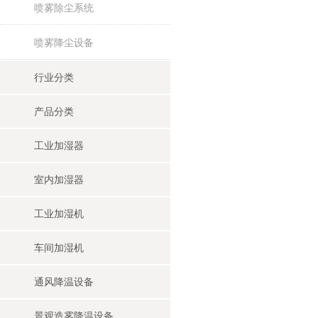
喷雾除尘系统
喷雾降尘设备
行业分类
产品分类
工业加湿器
室内加湿器
工业加湿机
车间加湿机
通风降温设备
景观造雾降温设备