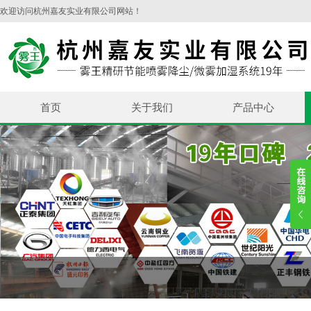
欢迎访问杭州嘉友实业有限公司网站！
首页
关于我们
产品中心