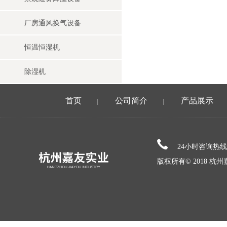
厂房通风换气设备
恒温恒湿机
除湿机
首页
公司简介
产品展示
|
|
24小时咨询热
版权所有© 2018 