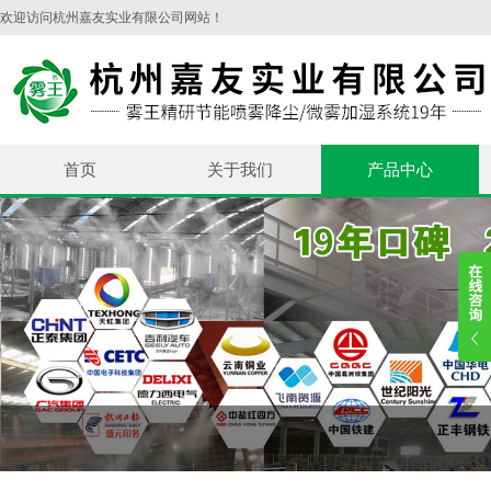
欢迎访问杭州嘉友实业有限公司网站！
首页
关于我们
产品中心