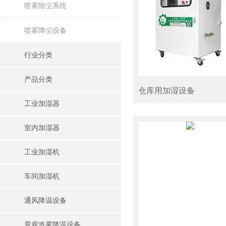
喷雾除尘系统
喷雾降尘设备
行业分类
产品分类
仓库用加湿设备
工业加湿器
室内加湿器
工业加湿机
车间加湿机
通风降温设备
景观造雾降温设备