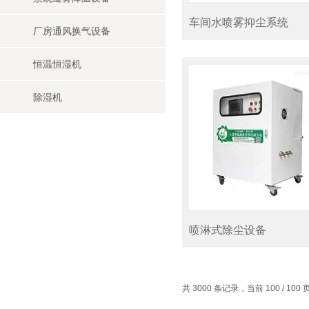
车间水喷雾抑尘系统
厂房通风换气设备
恒温恒湿机
除湿机
喷淋式除尘设备
共 3000 条记录，当前 100 / 100