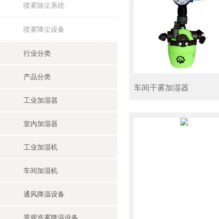
喷雾除尘系统
喷雾降尘设备
行业分类
产品分类
车间干雾加湿器
工业加湿器
室内加湿器
工业加湿机
车间加湿机
通风降温设备
景观造雾降温设备