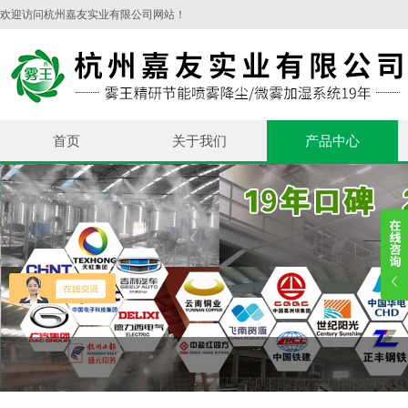
欢迎访问杭州嘉友实业有限公司网站！
首页
关于我们
产品中心