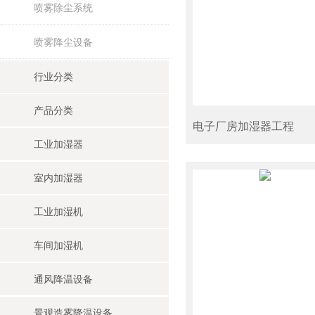
喷雾除尘系统
喷雾降尘设备
行业分类
产品分类
电子厂房加湿器工程
工业加湿器
室内加湿器
工业加湿机
车间加湿机
通风降温设备
景观造雾降温设备