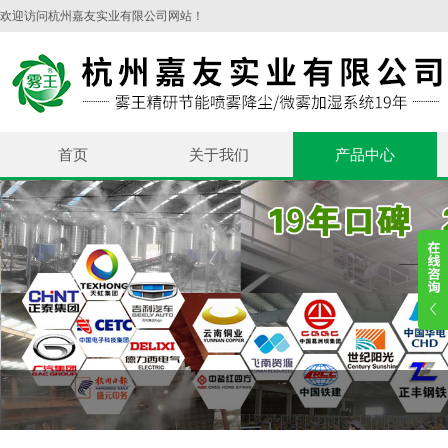
欢迎访问杭州嘉友实业有限公司网站！
首页
关于我们
产品中心