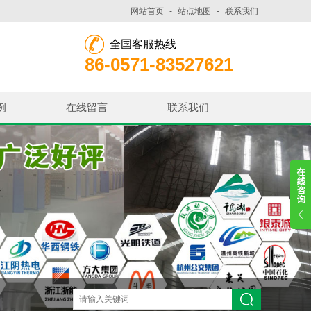
网站首页
-
站点地图
-
联系我们
全国客服热线
86-0571-83527621
例
在线留言
联系我们