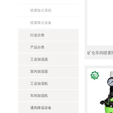
喷雾除尘系统
喷雾降尘设备
行业分类
产品分类
矿仓车间喷雾
工业加湿器
室内加湿器
工业加湿机
车间加湿机
通风降温设备