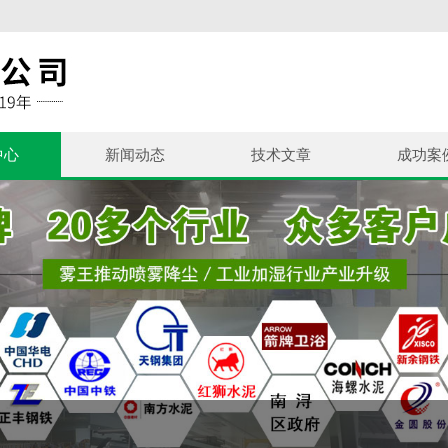
中心
新闻动态
技术文章
成功案