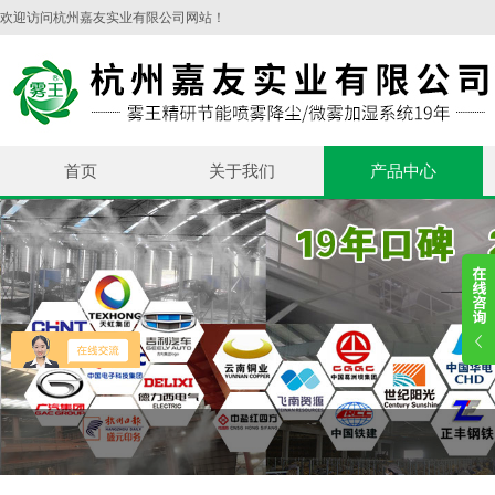
欢迎访问杭州嘉友实业有限公司网站！
首页
关于我们
产品中心