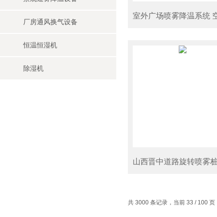
厂房通风换气设备
恒温恒湿机
除湿机
共 3000 条记录，当前 33 / 100 