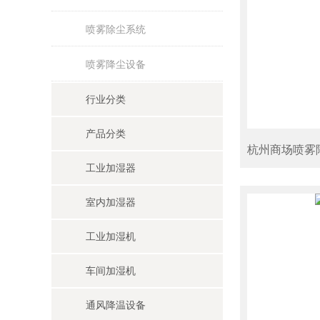
喷雾除尘系统
喷雾降尘设备
行业分类
产品分类
工业加湿器
室内加湿器
工业加湿机
车间加湿机
通风降温设备