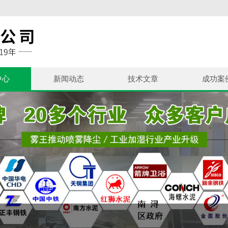
中心
新闻动态
技术文章
成功案