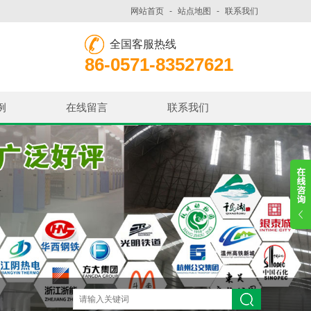
网站首页
-
站点地图
-
联系我们
全国客服热线
86-0571-83527621
例
在线留言
联系我们