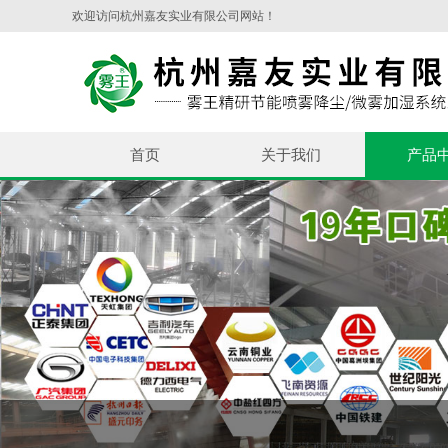
欢迎访问杭州嘉友实业有限公司网站！
首页
关于我们
产品