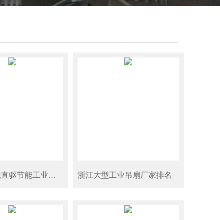
萧山区永磁直驱节能工业大吊扇
浙江大型工业吊扇厂家排名