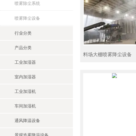
喷雾除尘系统
喷雾降尘设备
行业分类
产品分类
料场大棚喷雾降尘设备
工业加湿器
室内加湿器
工业加湿机
车间加湿机
通风降温设备
景观造雾降温设备