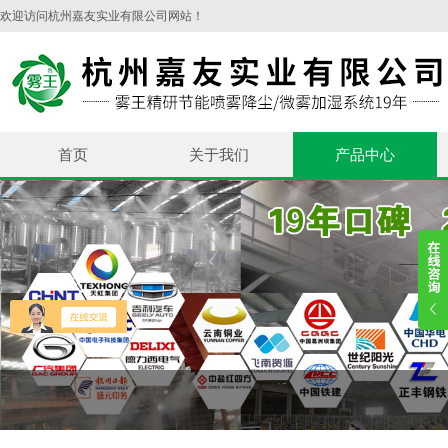
欢迎访问杭州嘉友实业有限公司网站！
首页
关于我们
产品中心