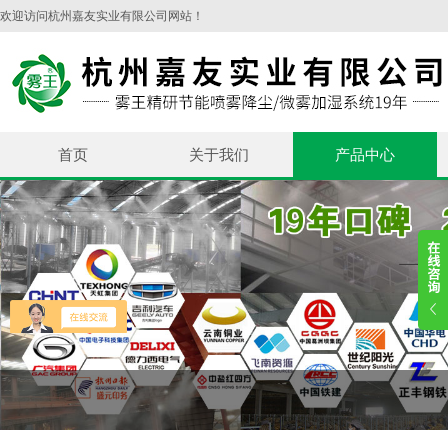
欢迎访问杭州嘉友实业有限公司网站！
首页
关于我们
产品中心