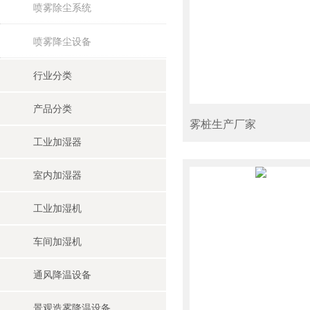
喷雾除尘系统
喷雾降尘设备
行业分类
产品分类
雾桩生产厂家
工业加湿器
室内加湿器
工业加湿机
车间加湿机
通风降温设备
景观造雾降温设备