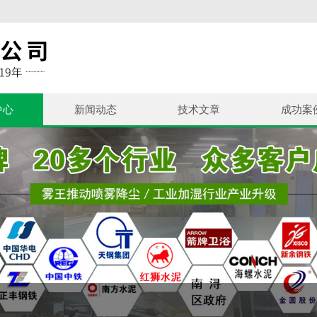
中心
新闻动态
技术文章
成功案