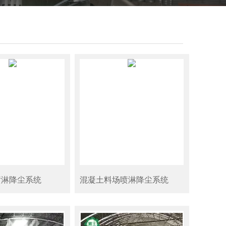
喷淋降尘系统
混凝土料场喷淋降尘系统