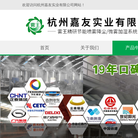
欢迎访问杭州嘉友实业有限公司网站！
首页
关于我们
产品