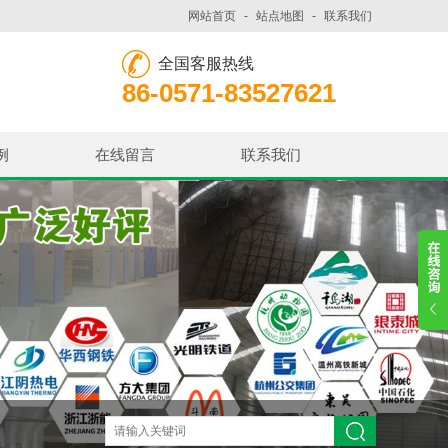
网站首页
-
站点地图
-
联系我们
全国客服热线
86-0571-83527621
例
在线留言
联系我们