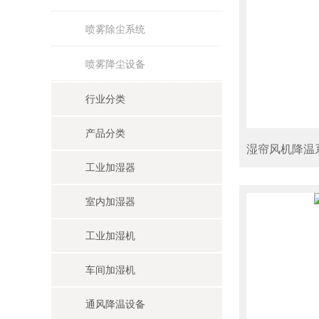
喷雾除尘系统
喷雾降尘设备
行业分类
产品分类
湿帘风机降温
工业加湿器
室内加湿器
工业加湿机
车间加湿机
通风降温设备