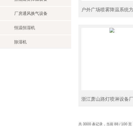
厂房通风换气设备
恒温恒湿机
除湿机
浙江萧山路灯喷淋设备
共 3000 条记录，当前 88 / 100 