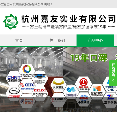
欢迎访问杭州嘉友实业有限公司网站！
首页
关于我们
产品中心